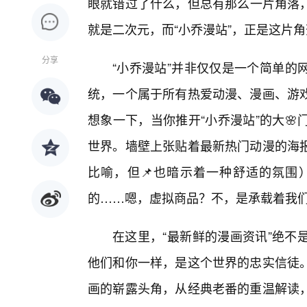
眼就错过了什么，但总有那么一片角落
就是二次元，而“小乔漫站”，正是这片
分享
“小乔漫站”并非仅仅是一个简单的
统，一个属于所有热爱动漫、漫画、游
想象一下，当你推开“小乔漫站”的大
世界。墙壁上张贴着最新热门动漫的海
比喻，但📌也暗示着一种舒适的氛围
的……嗯，虚拟商品？不，是承载着我
在这里，“最新鲜的漫画资讯”绝不
他们和你一样，是这个世界的忠实信徒。
画的崭露头角，从经典老番的重温解读