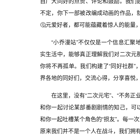
自广大同好的点赞、评论和鼓励。我们鼓
不定，你下一部被改编成动画的作品，
🤔元爱好者，都可能蕴藏着惊人的能量
“小乔漫站”不仅仅是一个信息汇聚
实生活中，能够真正理解我们对二次元
你将不再孤单。我们构建了“同好社群”
界各地的同好们，交流心得，分享喜悦
在这里，没有“二次元宅”、“不务
和你一起讨论某部番剧剧情的知己，可
和你一起吐槽某个角色的“损友”。每一
原来我们并不是一个人在战斗，我们拥