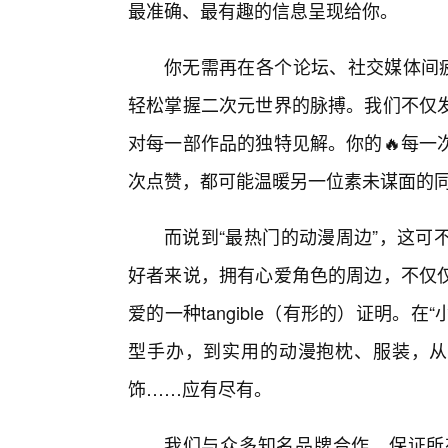
最准确、最有趣的信息呈现给你。
你无需再在各个论坛、社交媒体间疲
轻松掌握二次元世界的脉搏。我们不仅
对每一部作品的独特见解。你的🔥每一
次点赞，都可能温暖另一位素未谋面的
而说到“最热门的动漫周边”，这可
好者来说，拥有心爱角色的周边，不仅
爱的一种tangible（有形的）证明。
型手办，到实用的动漫抱枕、服装，从
饰……应有尽有。
我们与众多知名品牌合作，保证所