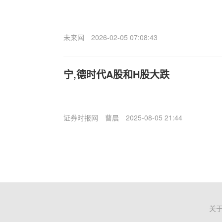
未来网
2026-02-05 07:08:43
宁,德时代A股和H股大跌
证券时报网
曹晨
2025-08-05 21:44
关