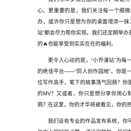
心。更重要的是，我们关注每一个细微
办，或许你只是想为你的桌面增添一抹
站”都会尽力帮你实现。我们还定期举办
的🔥也能享受到实实在在的福利。
更令人心动的是，“小乔漫站”为每
的绝佳平台——“同人创作园地”。你是
位写作高手，笔下的故事荡气回肠？你
的MV？又或者，你只是想分享你用心制
鸦？在这里，你的才华将被看见，你的
我们设有专业的作品发布系统，你