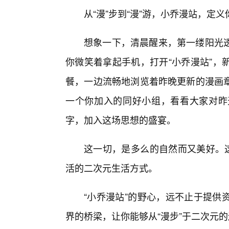
从“漫”步到“漫”游，小乔漫站，定
想象一下，清晨醒来，第一缕阳光透
你微笑着拿起手机，打开“小乔漫站”，
餐，一边流畅地浏览着昨晚更新的漫画
一个你加入的同好小组，看看大家对昨
字，加入这场思想的盛宴。
这一切，是多么的自然而又美好。这
活的二次元生活方式。
“小乔漫站”的野心，远不止于提供
界的桥梁，让你能够从“漫步”于二次元