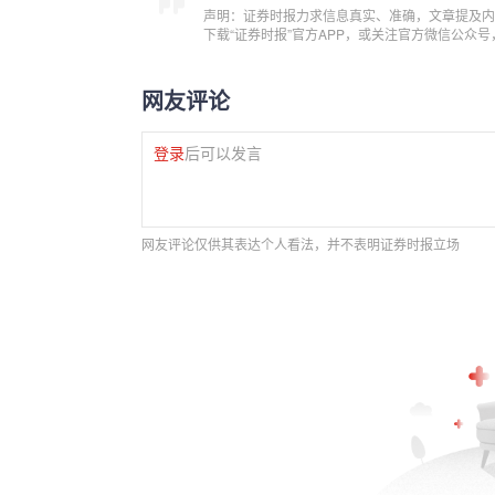
声明：证券时报力求信息真实、准确，文章提及内
下载“证券时报”官方APP，或关注官方微信公众
网友评论
登录
后可以发言
网友评论仅供其表达个人看法，并不表明证券时报立场