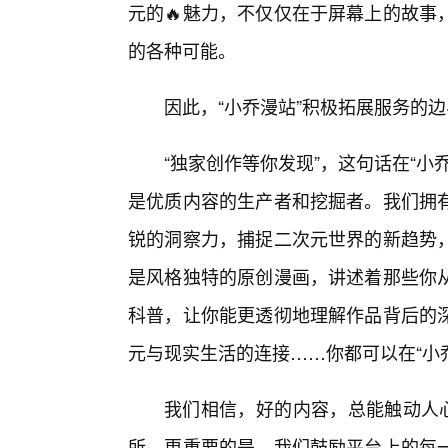
元的🔥魅力，不仅仅在于屏幕上的故事
的各种可能。
因此，“小乔漫站”积极拓展服务的
“独家创作等你发现”，这句话在“
是优质内容的生产者和挖掘者。我们拥有
锐的洞察力，捕捉二次元世界的新趋势
是风格独特的原创漫画，讲述着那些你
科普，让你能更透彻地理解作品背后的深
元与现实生活的连接……你都可以在“小
我们相信，好的内容，总能触动人心
所。更重要的是，我们鼓励平台上的每