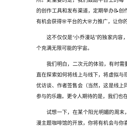
的创作工具和发布渠道，定期举办📝创
有机会获得🌸平台的大🌸力推广，让你
这不仅仅是“小乔漫站”的独家内容
个充满无限可能的宇宙。
我们明白，二次元的体验，有时需要
直在探索如何将线上与线下，将虚拟与
优访谈、作者签售会（当然，这是线上
参与的乐趣。更令人期待的是，我们也
试想一下，在某个阳光明媚的周末，
漫主题咖啡馆的开放，你将有机会与你喜